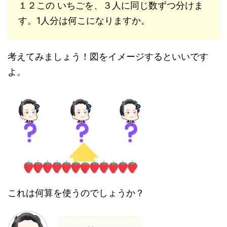
１２この いちごを、３人に同じ数ずつ分けま
す。1人分は何こになりますか。
考えてみましょう！図をイメージするといいです
よ。
これは何算を使うのでしょうか？