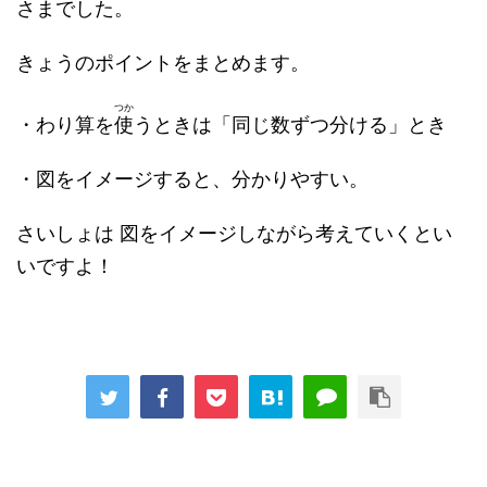
さまでした。
きょうのポイントをまとめます。
つか
・わり算を
使
うときは「同じ数ずつ分ける」とき
・図をイメージすると、分かりやすい。
さいしょは 図をイメージしながら考えていくとい
いですよ！