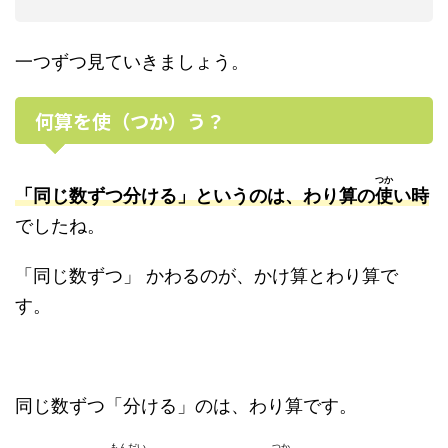
一つずつ見ていきましょう。
何算を使（つか）う？
つか
「同じ数ずつ分ける」というのは、わり算の
使
い時
でしたね。
「同じ数ずつ」 かわるのが、かけ算とわり算で
す。
同じ数ずつ「分ける」のは、わり算です。
もんだい
つか