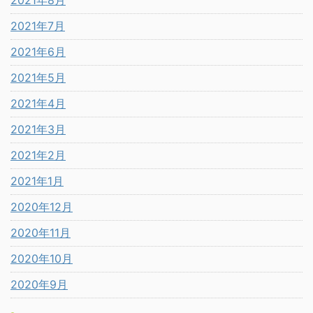
2021年8月
2021年7月
2021年6月
2021年5月
2021年4月
2021年3月
2021年2月
2021年1月
2020年12月
2020年11月
2020年10月
2020年9月