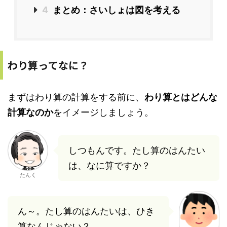
4
まとめ：さいしょは図を考える
わり算ってなに？
まずはわり算の計算をする前に、
わり算とはどんな
計算なのか
をイメージしましょう。
しつもんです。たし算のはんたい
は、なに算ですか？
たんく
ん～。たし算のはんたいは、ひき
算なんじゃない？