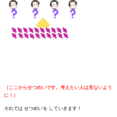
（ここからせつめいです。考えたい人は見ないよう
に！）
それでは せつめいを していきます！