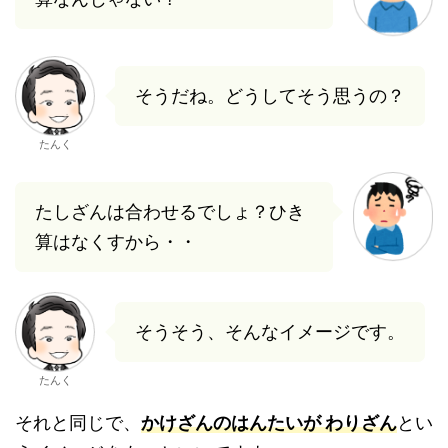
そうだね。どうしてそう思うの？
たんく
たしざんは合わせるでしょ？ひき
算はなくすから・・
そうそう、そんなイメージです。
たんく
それと同じで、
かけざんのはんたいが わりざん
とい