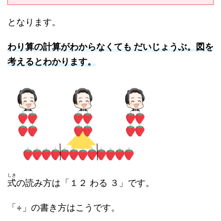
となります。
わり算の計算がわからなくても だいじょうぶ。図を
考えるとわかります。
しき
式
の読み方は「１２ わる ３」です。
「÷」の書き方はこうです。