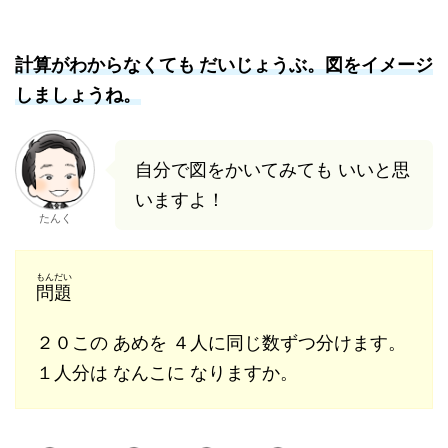
計算がわからなくても だいじょうぶ。図をイメージ
しましょうね。
自分で図をかいてみても いいと思
いますよ！
たんく
もんだい
問題
２０この あめを ４人に同じ数ずつ分けます。
１人分は なんこに なりますか。