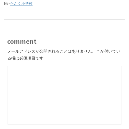
-
たんく小学校
comment
メールアドレスが公開されることはありません。
*
が付いてい
る欄は必須項目です