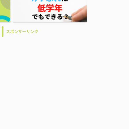
スポンサーリンク