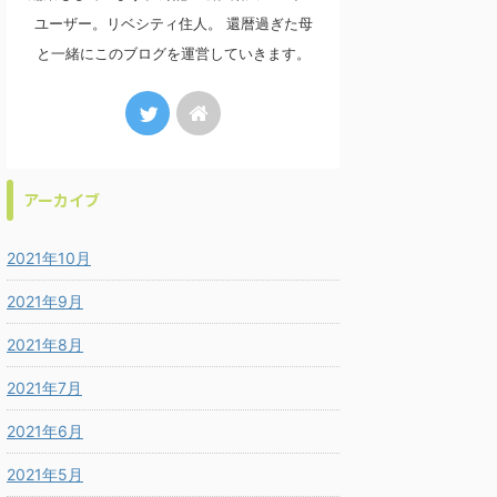
ユーザー。リベシティ住人。 還暦過ぎた母
と一緒にこのブログを運営していきます。
アーカイブ
2021年10月
2021年9月
2021年8月
2021年7月
2021年6月
2021年5月