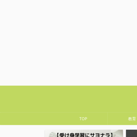
TOP
教育