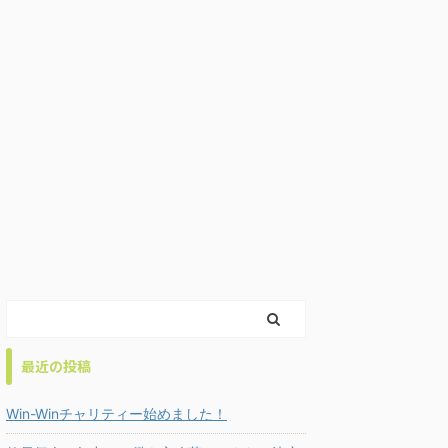
最近の投稿
Win-Winチャリティー始めました！