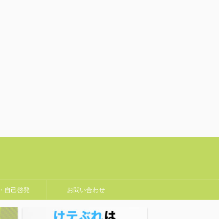
・自己啓発
お問い合わせ