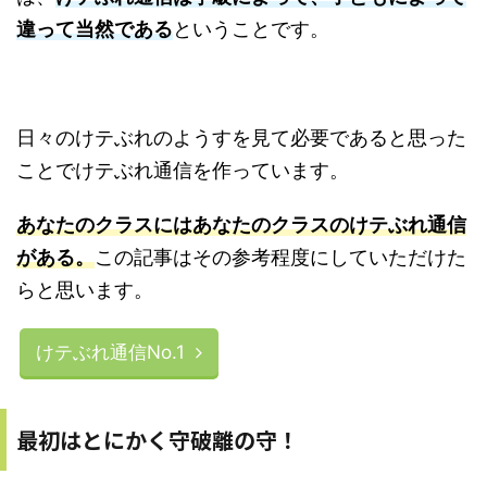
違って当然である
ということです。
日々のけテぶれのようすを見て必要であると思った
ことでけテぶれ通信を作っています。
あなたのクラスにはあなたのクラスのけテぶれ通信
がある
。
この記事はその参考程度にしていただけた
らと思います。
けテぶれ通信No.1
最初はとにかく守破離の守！