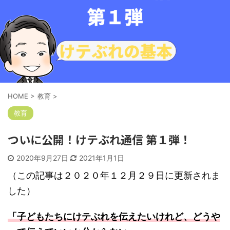
HOME
>
教育
>
教育
ついに公開！けテぶれ通信 第１弾！
2020年9月27日
2021年1月1日
（この記事は２０２０年１２月２９日に更新されま
した）
「子どもたちにけテぶれを伝えたいけれど、どうや