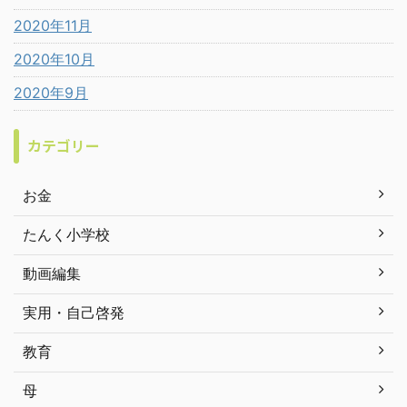
2020年11月
2020年10月
2020年9月
カテゴリー
お金
たんく小学校
動画編集
実用・自己啓発
教育
母