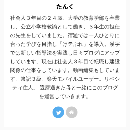
たんく
社会人３年目の２４歳。大学の教育学部を卒業
し、公立小学校教諭として働き、３年生の担任
の先生をしていました。宿題では一人ひとりに
合った学びを目指し「けテぶれ」を導入。漢字
では新しい指導法を実践し日々ブログにアップ
しています。現在は社会人３年目で転職し建設
関係の仕事をしています。動画編集もしていま
す。簿記３級。楽天モバイルユーザー。リベシ
ティ住人。 還暦過ぎた母と一緒にこのブログ
を運営していきます。