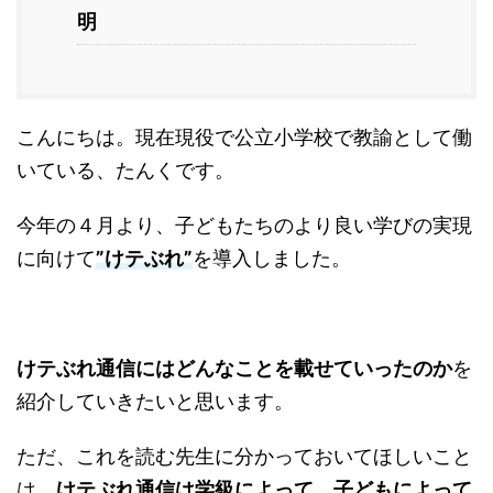
明
こんにちは。現在現役で公立小学校で教諭として働
いている、たんくです。
今年の４月より、子どもたちのより良い学びの実現
に向けて
”
けテぶれ
”
を導入しました。
けテぶれ通信にはどんなことを載せていったのか
を
紹介していきたいと思います。
ただ、これを読む先生に分かっておいてほしいこと
は、
けテぶれ通信は学級によって、子どもによって