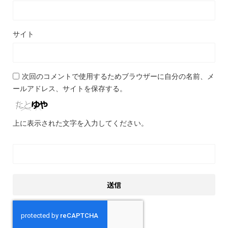
サイト
次回のコメントで使用するためブラウザーに自分の名前、メ
ールアドレス、サイトを保存する。
上に表示された文字を入力してください。