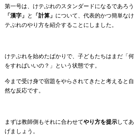
第一号は、けテぶれのスタンダードになるであろう
「漢字」
と
「計算」
について、代表的かつ簡単なけ
テぶれのやり方を紹介することにしました。
けテぶれを始めたばかりで、子どもたちはまだ「何
をすればいいの？」という状態です。
今まで受け身で宿題をやらされてきたと考えると自
然な反応です。
まずは教師側もそれに合わせて
やり方を提示
してあ
げましょう。