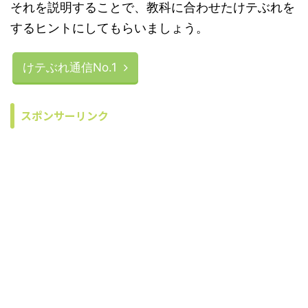
それを説明することで、教科に合わせたけテぶれを
するヒントにしてもらいましょう。
けテぶれ通信No.1
スポンサーリンク