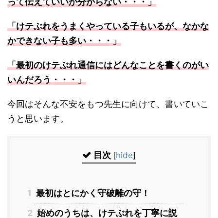
って伝えていいか分からない・・・」
「けテぶれをうまくやっている子もいるが、なかな
かできない子も多い・・・」
「最初のけテぶれ通信にはどんなことを書くのがい
いんだろう・・・」
今回はそんな不安をもつ先生に向けて、書いていこ
うと思います。
目次
[
hide
]
1
最初はとにかく守破離の守！
2
始めのうちは、けテぶれを丁寧に説