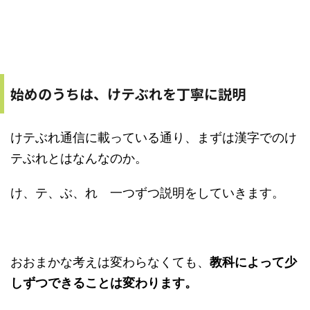
始めのうちは、けテぶれを丁寧に説明
けテぶれ通信に載っている通り、まずは漢字でのけ
テぶれとはなんなのか。
け、テ、ぶ、れ 一つずつ説明をしていきます。
おおまかな考えは変わらなくても、
教科によって少
しずつできることは変わります。