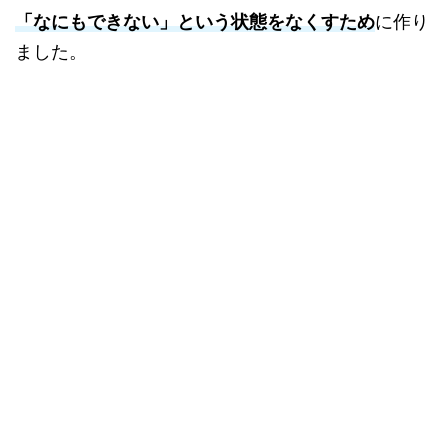
「なにもできない」という状態をなくすため
に作り
ました。