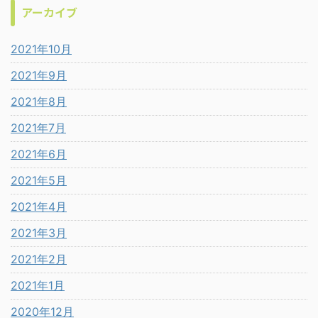
アーカイブ
2021年10月
2021年9月
2021年8月
2021年7月
2021年6月
2021年5月
2021年4月
2021年3月
2021年2月
2021年1月
2020年12月