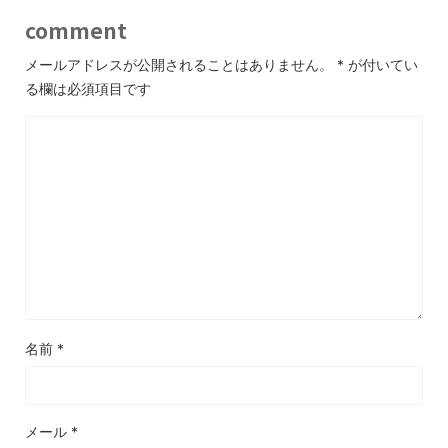
comment
メールアドレスが公開されることはありません。
*
が付いてい
る欄は必須項目です
名前
*
メール
*