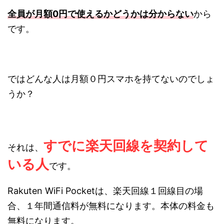
全員が月額0円で使えるかどうかは分からない
から
です。
ではどんな人は月額０円スマホを持てないのでしょ
うか？
すでに楽天回線を契約して
それは、
いる人
です。
Rakuten WiFi Pocketは、楽天回線１回線目の場
合、１年間通信料が無料になります。本体の料金も
無料になります。