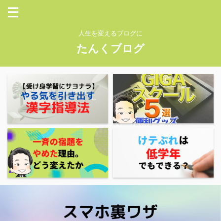
人生を変えるブログに
たんくブログ