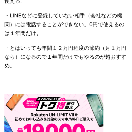
使える。
・LINEなどに登録していない相手（会社などの機
関）には電話することができない。0円で使えるの
は１年間だけ。
・とはいっても年間１２万円程度の節約（月１万円
なら）になるので１年間だけでもやるのが超おすす
め。