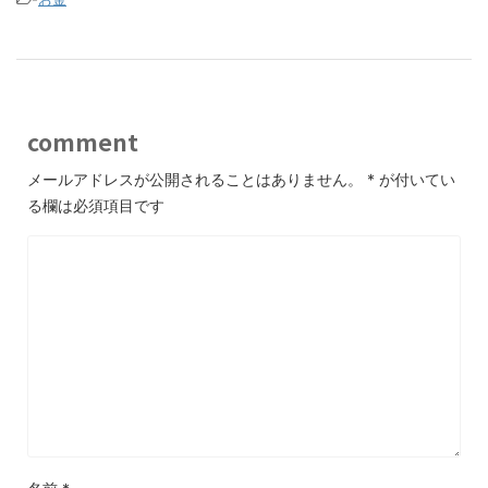
comment
メールアドレスが公開されることはありません。
*
が付いてい
る欄は必須項目です