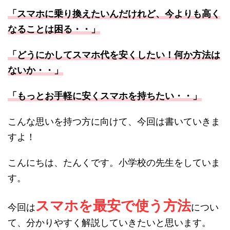
「スマホに乗り換えたいんだけれど、今よりも高く
なることは困る・・」
「どうにかしてスマホ代を安くしたい！何か方法は
ないか・・」
「もっとお手軽に安くスマホを持ちたい・・」
こんな思いを持つ方に向けて、今回は書いていきま
すよ！
こんにちは、たんくです。小学校の先生をしていま
す。
スマホを最安で使う方法
今回は
につい
て、分かりやすく解説していきたいと思います。