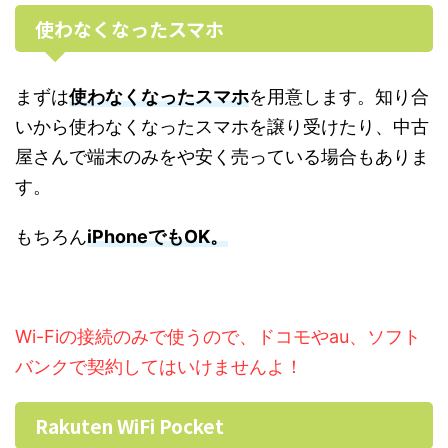
使わなくなったスマホ
まずは
使わなくなったスマホ
を用意します。知り合
いから使わなくなったスマホを譲り受けたり、中古
屋さんで端末のみをや安く売っている場合もありま
す。
もちろん
iPhoneでもOK。
Wi-Fiの接続のみで使うので、ドコモやau、ソフト
バンクで契約してはいけませんよ！
Rakuten WiFi Pocket