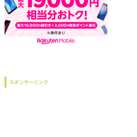
スポンサーリンク