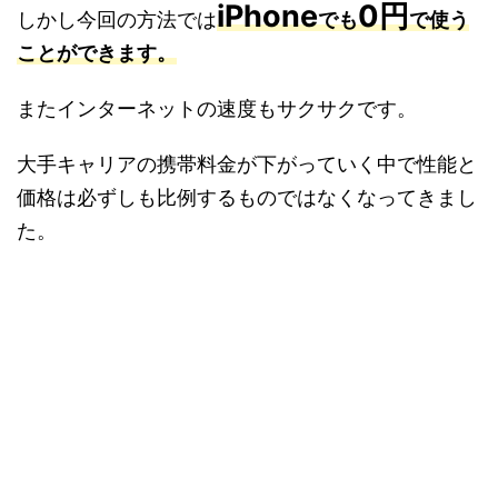
iPhone
0円
しかし今回の方法では
でも
で使う
ことができます。
またインターネットの速度もサクサクです。
大手キャリアの携帯料金が下がっていく中で性能と
価格は必ずしも比例するものではなくなってきまし
た。