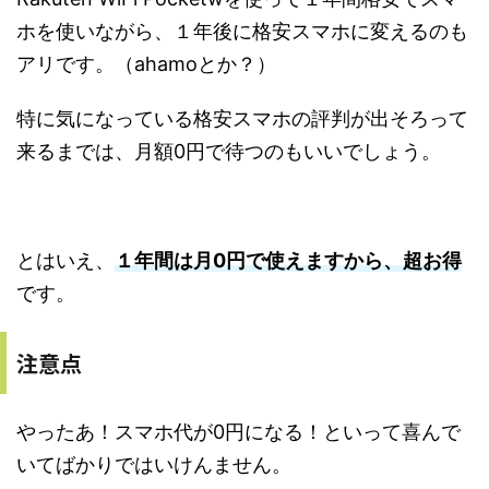
ホを使いながら、１年後に格安スマホに変えるのも
アリです。（ahamoとか？）
特に気になっている格安スマホの評判が出そろって
来るまでは、月額0円で待つのもいいでしょう。
とはいえ、
１年間は月0円で使えますから、超お得
です。
注意点
やったあ！スマホ代が0円になる！といって喜んで
いてばかりではいけんません。