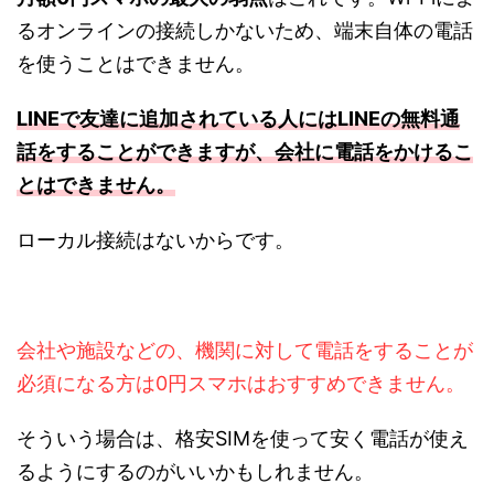
るオンラインの接続しかないため、端末自体の電話
を使うことはできません。
LINEで友達に追加されている人にはLINEの無料通
話をすることができますが、会社に電話をかけるこ
とはできません。
ローカル接続はないからです。
会社や施設などの、機関に対して電話をすることが
必須になる方は0円スマホはおすすめできません。
そういう場合は、格安SIMを使って安く電話が使え
るようにするのがいいかもしれません。