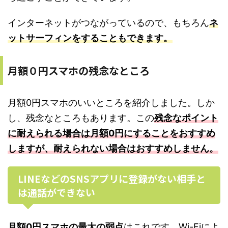
インターネットがつながっているので、もちろん
ネ
ットサーフィンをすることもできます。
月額０円スマホの残念なところ
月額0円スマホのいいところを紹介しました。しか
し、残念なところもあります。この
残念なポイント
に耐えられる場合は月額0円にすることをおすすめ
しますが、耐えられない場合はおすすめしません。
LINEなどのSNSアプリに登録がない相手と
は通話ができない
月額0円スマホの最大の弱点
はこれです。Wi-Fiによ