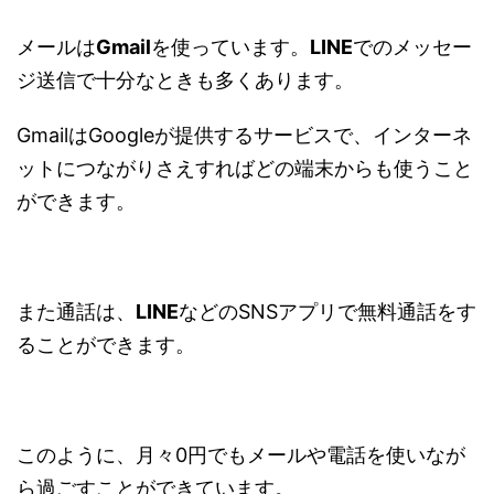
メールは
Gmail
を使っています。
LINE
でのメッセー
ジ送信で十分なときも多くあります。
GmailはGoogleが提供するサービスで、インターネ
ットにつながりさえすればどの端末からも使うこと
ができます。
また通話は、
LINE
などのSNSアプリで無料通話をす
ることができます。
このように、月々0円でもメールや電話を使いなが
ら過ごすことができています。