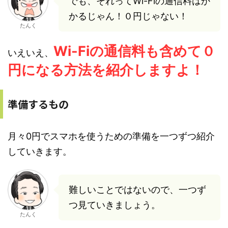
でも、それってWi-Fiの通信料はか
かるじゃん！０円じゃない！
たんく
Wi-Fiの通信料も含めて０
いえいえ、
円になる方法を紹介しますよ！
準備するもの
月々0円でスマホを使うための準備を一つずつ紹介
していきます。
難しいことではないので、一つず
つ見ていきましょう。
たんく