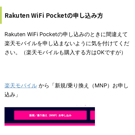
Rakuten WiFi Pocketの申し込み方
Rakuten WiFi Pocketの申し込みのときに間違えて
楽天モバイルを申し込まないように気を付けてくだ
さい。（楽天モバイルも購入する方はOKですが）
楽天モバイル
から「新規/乗り換え（MNP）お申し
込み」