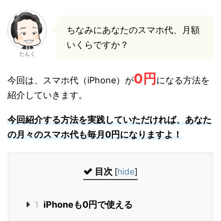
ちなみにあなたのスマホ代、月額
いくらですか？
たんく
0円
今回は、スマホ代（iPhone）が
になる方法を
紹介していきます。
今回紹介する方法を実践していただければ、あなた
の月々のスマホ代も毎月0円になりますよ！
目次
[
hide
]
1
iPhoneも0円で使える