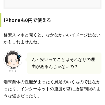
iPhoneも0円で使える
格安スマホと聞くと、なかなかいいイメージはない
かもしれませんね。
ん～安いってことはそれなりの理
由があるんじゃないの？
たんく
端末自体の性能がまったく満足のいくものではなか
ったり、インターネットの速度が常に通信制限のよ
うな遅さだったり。