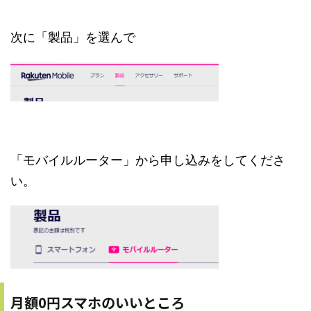
次に「製品」を選んで
「モバイルルーター」から申し込みをしてくださ
い。
月額0円スマホのいいところ