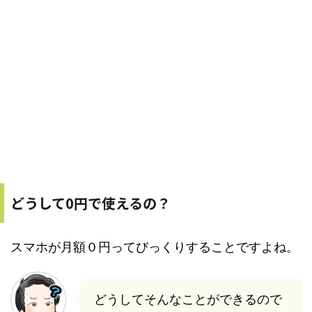
どうして0円で使えるの？
スマホが月額０円ってびっくりすることですよね。
どうしてそんなことができるので