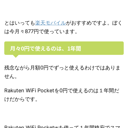
とはいっても
楽天モバイル
がおすすめですよ。ぼく
は今月々877円で使っています。
月々0円で使えるのは、1年間
残念ながら月額0円でずっと使えるわけではありま
せん。
Rakuten WiFi Pocketを0円で使えるのは１年間だ
けだからです。
Rakuten WiFi Pocketwを使って１年間格安でスマ