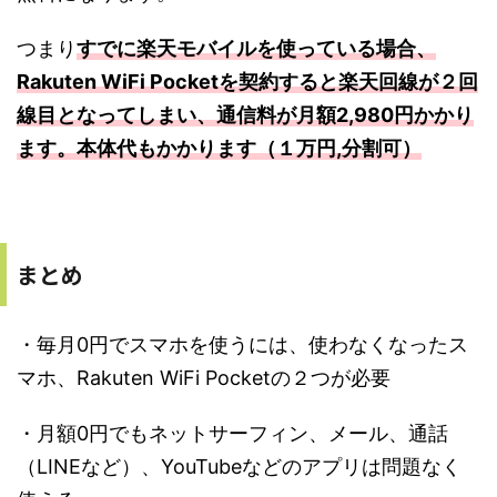
つまり
すでに楽天モバイルを使っている場合、
Rakuten WiFi Pocketを契約すると楽天回線が２回
線目となってしまい、通信料が月額2,980円かかり
ます。本体代もかかります（１万円,分割可）
まとめ
・毎月0円でスマホを使うには、使わなくなったス
マホ、Rakuten WiFi Pocketの２つが必要
・月額0円でもネットサーフィン、メール、通話
（LINEなど）、YouTubeなどのアプリは問題なく