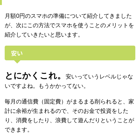
月額0円のスマホの準備について紹介してきました
が、次にこの方法でスマホを使うことのメリットを
紹介していきたいと思います。
安い
とにかくこれ。
安いっていうレベルじゃな
いですよね。もうかかってない。
毎月の通信費（固定費）がまるまる削られると、家
計に余裕が生まれるので、そのお金で投資をした
り、消費をしたり、浪費して遊んだりということが
できます。