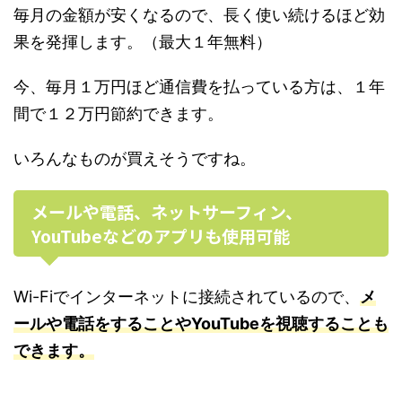
毎月の金額が安くなるので、長く使い続けるほど効
果を発揮します。（最大１年無料）
今、毎月１万円ほど通信費を払っている方は、１年
間で１２万円節約できます。
いろんなものが買えそうですね。
メールや電話、ネットサーフィン、
YouTubeなどのアプリも使用可能
Wi-Fiでインターネットに接続されているので、
メ
ールや電話をすることやYouTubeを視聴することも
できます。