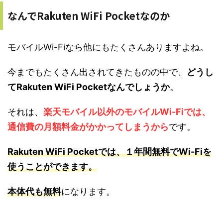
なんでRakuten WiFi Pocketなのか
モバイルWi-Fiなら他にもたくさんありますよね。
今までもたくさん出されてきたものの中で、
どうし
てRakuten WiFi Pocketなんでしょうか
。
それは、
楽天モバイル以外のモバイルWi-Fiでは、
通信費の月額料金がかかってしまうから
です。
Rakuten WiFi Pocketでは、１年間無料でWi-Fiを
使うことができます。
本体代も無料
になります。