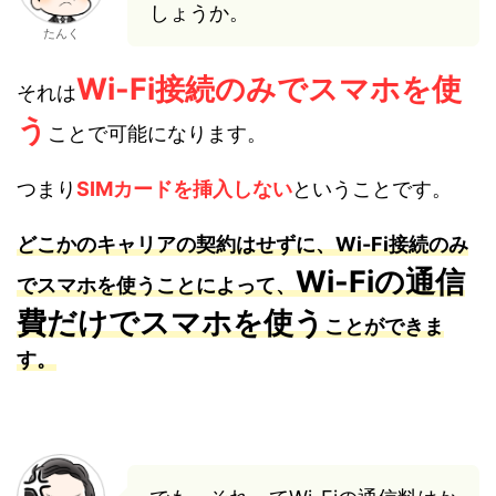
しょうか。
たんく
Wi-Fi接続のみでスマホを使
それは
う
ことで可能になります。
つまり
SIMカードを挿入しない
ということです。
どこかのキャリアの契約はせずに、Wi-Fi接続のみ
Wi-Fiの通信
でスマホを使うことによって、
費だけでスマホを使う
ことができま
す。