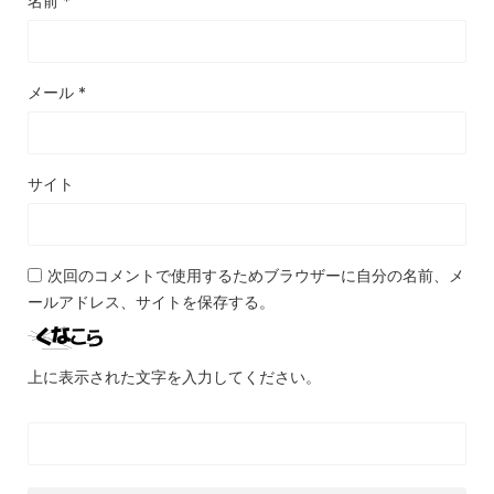
名前
*
メール
*
サイト
次回のコメントで使用するためブラウザーに自分の名前、メ
ールアドレス、サイトを保存する。
上に表示された文字を入力してください。