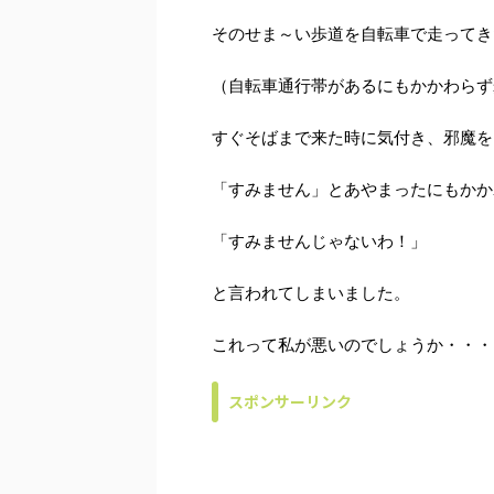
そのせま～い歩道を自転車で走ってき
（自転車通行帯があるにもかかわらず
すぐそばまで来た時に気付き、邪魔を
「すみません」とあやまったにもかか
「すみませんじゃないわ！」
と言われてしまいました。
これって私が悪いのでしょうか・・・
スポンサーリンク