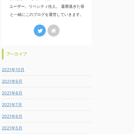
ユーザー。リベシティ住人。 還暦過ぎた母
と一緒にこのブログを運営していきます。
アーカイブ
2021年10月
2021年9月
2021年8月
2021年7月
2021年6月
2021年5月