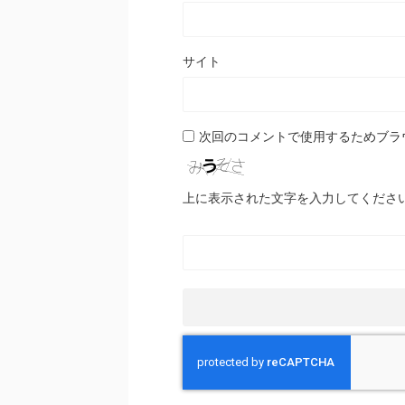
サイト
次回のコメントで使用するためブラ
上に表示された文字を入力してくださ