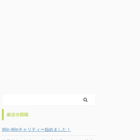
最近の投稿
Win-Winチャリティー始めました！