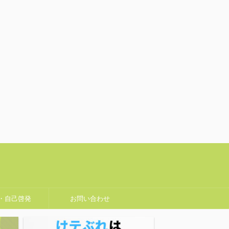
・自己啓発
お問い合わせ