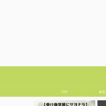
TOP
教育