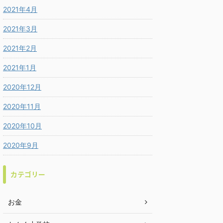
2021年4月
2021年3月
2021年2月
2021年1月
2020年12月
2020年11月
2020年10月
2020年9月
カテゴリー
お金