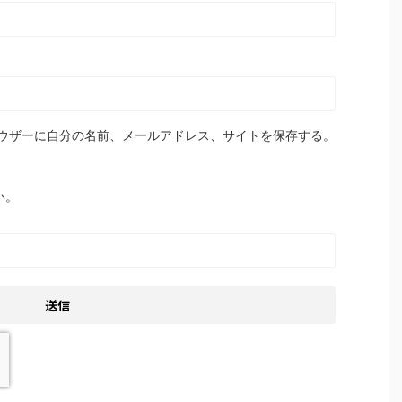
ウザーに自分の名前、メールアドレス、サイトを保存する。
い。