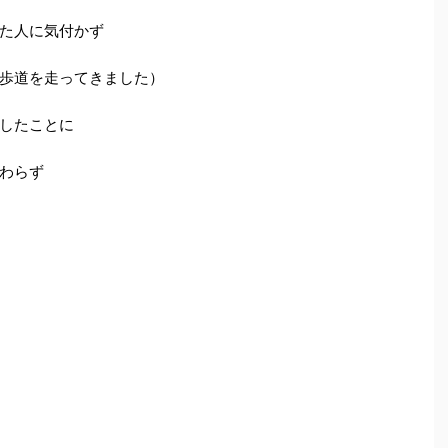
た人に気付かず
歩道を走ってきました）
したことに
わらず