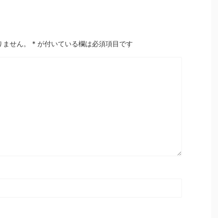
りません。
*
が付いている欄は必須項目です