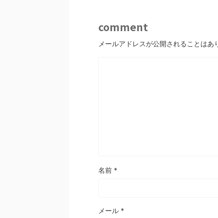
comment
メールアドレスが公開されることはあ
名前
*
メール
*