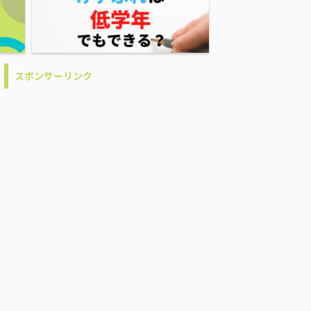
スポンサーリンク